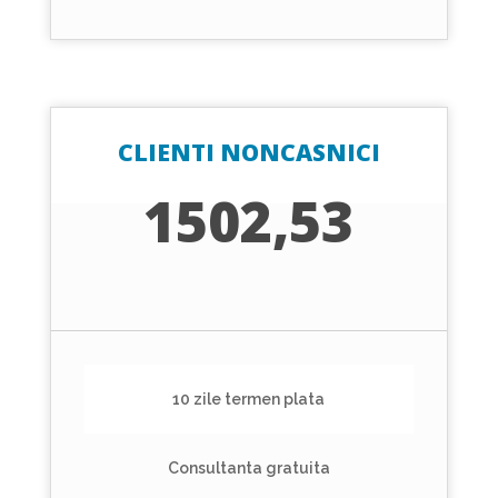
CLIENTI NONCASNICI
1502,53
10 zile termen plata
Consultanta gratuita