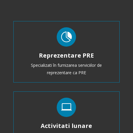

Reprezentare PRE
Specializati în furnizarea serviciilor de
reprezentare ca PRE

Activitati lunare