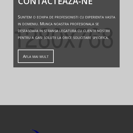
CONTACTEAZA-NE
Suntem o echipa de profesionisti cu experienta vasta
in domeniu. Munca noastra profesionala se
desfasoara in stransa legatura cu clientii nostrii
pentru a gasi solutii la orice solicitare specifica.
Afla mai mult